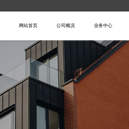
网站首页
公司概况
业务中心