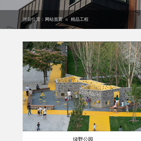
当前位置：
网站首页
精品工程
⊙
绿野公园