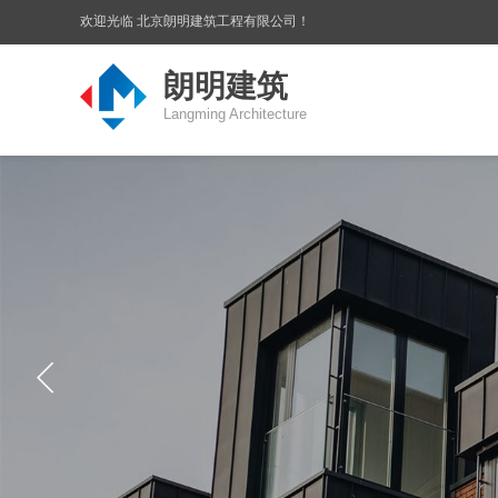
欢迎光临 北京朗明建筑工程有限公司！
朗明建筑
Langming Architecture