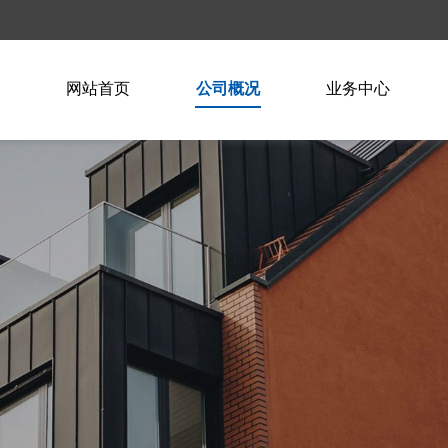
网站首页
公司概况
业务中心