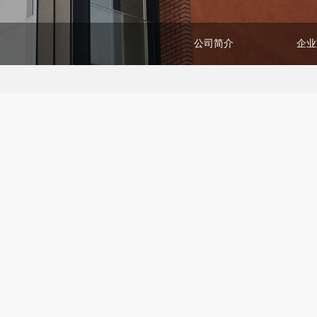
公司简介
企业