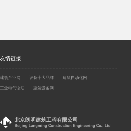
友情链接
建筑产业网
设备十大品牌
建筑自动化网
工业电气论坛
建筑设备网
北京朗明建筑工程有限公司
Beijing Langming Construction Engineering Co., Ltd