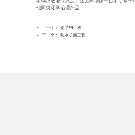
植物提取液（PCK）1985年创建于日本，
他同类化学治理产品。
上一个：
钢结构工程
下一个：
防水防腐工程