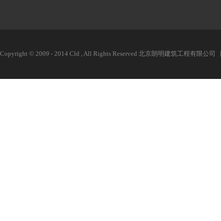
Copyright © 2009 - 2014 Cld , All Rights Reserved 北京朗明建筑工程有