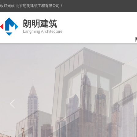
欢迎光临 北京朗明建筑工程有限公司！
朗明建筑
Langming Architecture