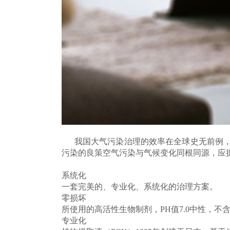
我国大气污染治理的效率在全球史无前例，
污染的良策空气污染与气候变化同根同源，应
系统化
一套完美的、专业化、系统化的治理方案。
零损坏
所使用的高活性生物制剂，PH值7.0中性，
专业化